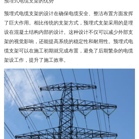
预埋式电缆支架
的优势
预埋式电缆支架的设计在确保电缆安全、整洁布置方面发挥
了巨大作用。相比传统的支架方式，预埋式支架采用的是埋
设在混凝土结构内部的设计。这种设计不仅可以减少外部支
架的视觉影响，还能提高系统的稳定性和耐用性。预埋式电
缆支架可以在施工初期就完成布置，避免了后期繁杂的电缆
架设工作，提升了施工效率。