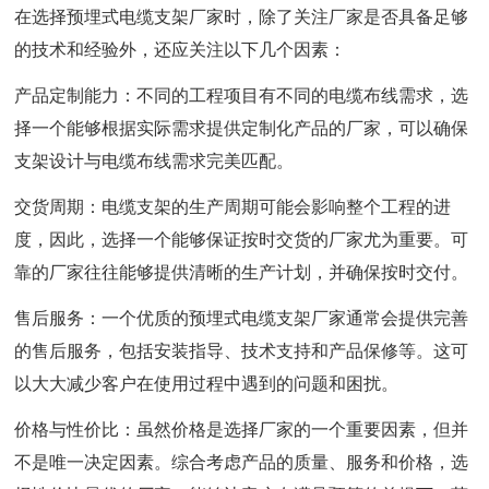
在选择预埋式电缆支架厂家时，除了关注厂家是否具备足够
的技术和经验外，还应关注以下几个因素：
产品定制能力：不同的工程项目有不同的电缆布线需求，选
择一个能够根据实际需求提供定制化产品的厂家，可以确保
支架设计与电缆布线需求完美匹配。
交货周期：电缆支架的生产周期可能会影响整个工程的进
度，因此，选择一个能够保证按时交货的厂家尤为重要。可
靠的厂家往往能够提供清晰的生产计划，并确保按时交付。
售后服务：一个优质的预埋式电缆支架厂家通常会提供完善
的售后服务，包括安装指导、技术支持和产品保修等。这可
以大大减少客户在使用过程中遇到的问题和困扰。
价格与性价比：虽然价格是选择厂家的一个重要因素，但并
不是唯一决定因素。综合考虑产品的质量、服务和价格，选