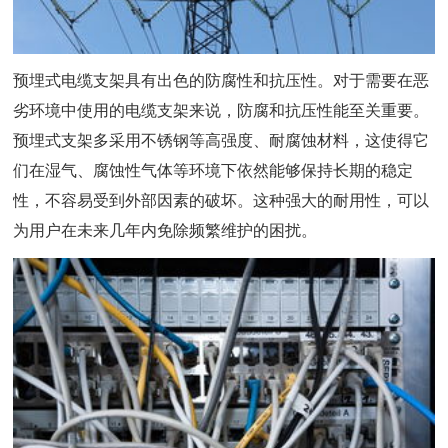
预埋式电缆支架具有出色的防腐性和抗压性。对于需要在恶
劣环境中使用的电缆支架来说，防腐和抗压性能至关重要。
预埋式支架多采用不锈钢等高强度、耐腐蚀材料，这使得它
们在湿气、腐蚀性气体等环境下依然能够保持长期的稳定
性，不容易受到外部因素的破坏。这种强大的耐用性，可以
为用户在未来几年内免除频繁维护的困扰。