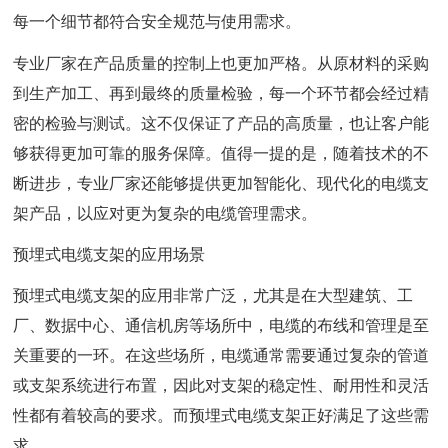
每一个细节都符合安全规范与使用需求。
专业厂家在产品质量的控制上也更加严格。从原材料的采购
到生产加工、再到最终的质量检验，每一个环节都会经过精
密的检验与测试。这不仅保证了产品的高质量，也让客户能
够获得更加可靠的服务保障。值得一提的是，随着技术的不
断进步，专业厂家还能够提供更加智能化、现代化的电缆支
架产品，以应对更为复杂的电缆管理需求。
预埋式电缆支架的应用场景
预埋式电缆支架的应用非常广泛，尤其是在大型建筑、工
厂、数据中心、通信机房等场所中，电缆的布线和管理是至
关重要的一环。在这些场所，电缆通常需要通过复杂的管道
或支架系统进行布置，因此对支架的稳定性、耐用性和灵活
性都有着较高的要求。而预埋式电缆支架正好满足了这些需
求。