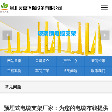
网站首页
公司简介
产品中心
新闻资讯
工程案例
车间厂景
常见问题
联系我们
常见问题
预埋式电缆支架厂家：为您的电缆布线提供