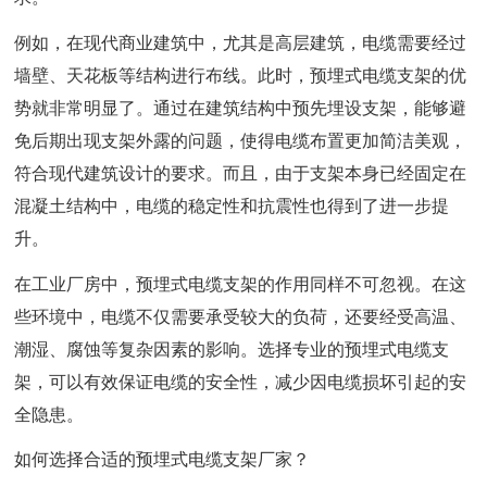
例如，在现代商业建筑中，尤其是高层建筑，电缆需要经过
墙壁、天花板等结构进行布线。此时，预埋式电缆支架的优
势就非常明显了。通过在建筑结构中预先埋设支架，能够避
免后期出现支架外露的问题，使得电缆布置更加简洁美观，
符合现代建筑设计的要求。而且，由于支架本身已经固定在
混凝土结构中，电缆的稳定性和抗震性也得到了进一步提
升。
在工业厂房中，预埋式电缆支架的作用同样不可忽视。在这
些环境中，电缆不仅需要承受较大的负荷，还要经受高温、
潮湿、腐蚀等复杂因素的影响。选择专业的预埋式电缆支
架，可以有效保证电缆的安全性，减少因电缆损坏引起的安
全隐患。
如何选择合适的预埋式电缆支架厂家？