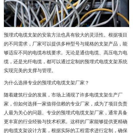
预埋式电缆支架的安装方法也具有较大的灵活性。根据项目
的不同需求，厂家可以提供多种型号与规格的支架产品，能
够适应不同的电缆布线要求。无论是通信电缆、高压电力电
缆，还是光纤电缆，都可以通过定制的预埋式电缆支架系统
实现完美的支撑与管理。
为什么选择专业的预埋式电缆支架厂家？
随着建筑行业的发展，市场上涌现了许多电缆支架生产厂
家，但如何选择一家值得信赖的专业厂家，成为了项目负责
人最为关心的问题。专业的预埋式电缆支架厂家，通常具备
更丰富的行业经验与技术积累。这样的厂家能够提供更精确
的电缆支架设计方案，根据实际的工程需求进行定制，确保