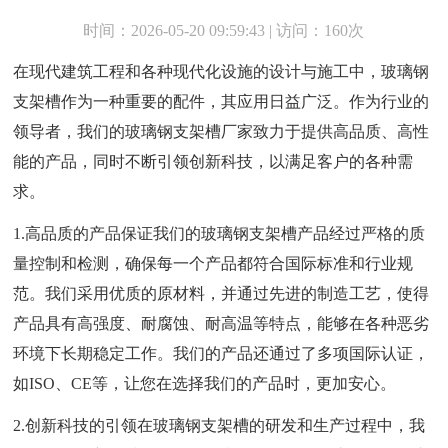
时间：2026-05-20 09:59:43 | 访问：160次
在现代建筑工程和各种现代化设施的设计与施工中，玻璃钢
支架槽作为一种重要的配件，其应用日益广泛。作为行业的
领导者，我们的玻璃钢支架槽厂家致力于提供高品质、高性
能的产品，同时不断引领创新科技，以满足客户的各种需
求。
1.高品质的产品保证我们的玻璃钢支架槽产品经过严格的质
量控制和检测，确保每一个产品都符合国际标准和行业规
范。我们采用优质的原材料，并通过先进的制造工艺，使得
产品具有高强度、耐腐蚀、耐高温等特点，能够在各种恶劣
环境下长期稳定工作。我们的产品还通过了多项国际认证，
如ISO、CE等，让您在选择我们的产品时，更加安心。
2.创新科技的引领在玻璃钢支架槽的研发和生产过程中，我