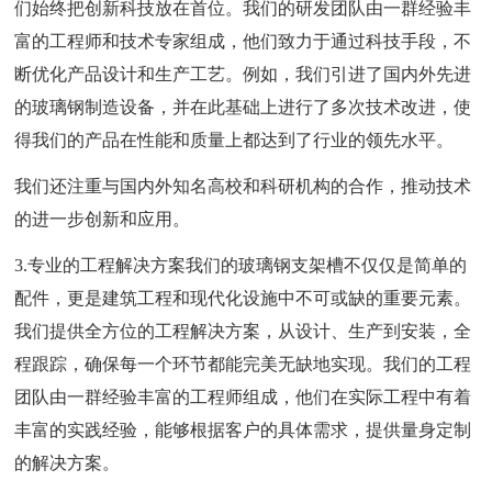
们始终把创新科技放在首位。我们的研发团队由一群经验丰
富的工程师和技术专家组成，他们致力于通过科技手段，不
断优化产品设计和生产工艺。例如，我们引进了国内外先进
的玻璃钢制造设备，并在此基础上进行了多次技术改进，使
得我们的产品在性能和质量上都达到了行业的领先水平。
我们还注重与国内外知名高校和科研机构的合作，推动技术
的进一步创新和应用。
3.专业的工程解决方案我们的玻璃钢支架槽不仅仅是简单的
配件，更是建筑工程和现代化设施中不可或缺的重要元素。
我们提供全方位的工程解决方案，从设计、生产到安装，全
程跟踪，确保每一个环节都能完美无缺地实现。我们的工程
团队由一群经验丰富的工程师组成，他们在实际工程中有着
丰富的实践经验，能够根据客户的具体需求，提供量身定制
的解决方案。