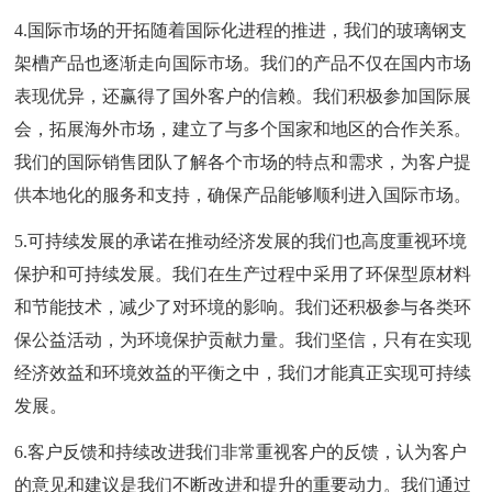
4.国际市场的开拓随着国际化进程的推进，我们的玻璃钢支
架槽产品也逐渐走向国际市场。我们的产品不仅在国内市场
表现优异，还赢得了国外客户的信赖。我们积极参加国际展
会，拓展海外市场，建立了与多个国家和地区的合作关系。
我们的国际销售团队了解各个市场的特点和需求，为客户提
供本地化的服务和支持，确保产品能够顺利进入国际市场。
5.可持续发展的承诺在推动经济发展的我们也高度重视环境
保护和可持续发展。我们在生产过程中采用了环保型原材料
和节能技术，减少了对环境的影响。我们还积极参与各类环
保公益活动，为环境保护贡献力量。我们坚信，只有在实现
经济效益和环境效益的平衡之中，我们才能真正实现可持续
发展。
6.客户反馈和持续改进我们非常重视客户的反馈，认为客户
的意见和建议是我们不断改进和提升的重要动力。我们通过