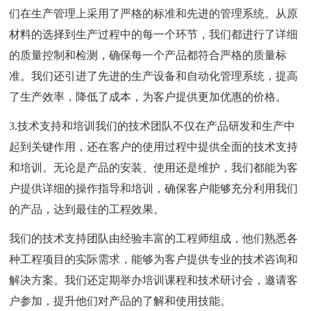
们在生产管理上采用了严格的标准和先进的管理系统。从原
材料的选择到生产过程中的每一个环节，我们都进行了详细
的质量控制和检测，确保每一个产品都符合严格的质量标
准。我们还引进了先进的生产设备和自动化管理系统，提高
了生产效率，降低了成本，为客户提供更加优惠的价格。
3.技术支持和培训我们的技术团队不仅在产品研发和生产中
起到关键作用，还在客户的使用过程中提供全面的技术支持
和培训。无论是产品的安装、使用还是维护，我们都能为客
户提供详细的操作指导和培训，确保客户能够充分利用我们
的产品，达到最佳的工程效果。
我们的技术支持团队由经验丰富的工程师组成，他们熟悉各
种工程项目的实际需求，能够为客户提供专业的技术咨询和
解决方案。我们还定期举办培训课程和技术研讨会，邀请客
户参加，提升他们对产品的了解和使用技能。