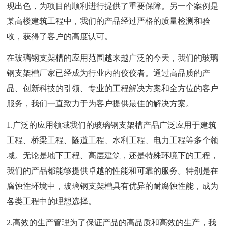
现出色，为项目的顺利进行提供了重要保障。另一个案例是
某高楼建筑工程中，我们的产品经过严格的质量检测和验
收，获得了客户的高度认可。
在玻璃钢支架槽的应用范围越来越广泛的今天，我们的玻璃
钢支架槽厂家已经成为行业内的佼佼者。通过高品质的产
品、创新科技的引领、专业的工程解决方案和全方位的客户
服务，我们一直致力于为客户提供最佳的解决方案。
1.广泛的应用领域我们的玻璃钢支架槽产品广泛应用于建筑
工程、桥梁工程、隧道工程、水利工程、电力工程等多个领
域。无论是地下工程、高层建筑，还是特殊环境下的工程，
我们的产品都能够提供卓越的性能和可靠的服务。特别是在
腐蚀性环境中，玻璃钢支架槽具有优异的耐腐蚀性能，成为
各类工程中的理想选择。
2.高效的生产管理为了保证产品的高品质和高效的生产，我