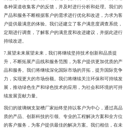
各种渠道收集客户的反馈，并及时进行分析和处理。我们的
产品和服务不断根据客户的需求进行优化和改进，力求为客
户提供最满意的体验。我们还建立了客户满意度调查系统，
定期进行调查，了解客户的满意度和改进建议，并据此进行
持续改进。
7.展望未来展望未来，我们将继续坚持技术创新和品质提
升，不断拓展产品线和服务范围，为客户提供更加优质的产
品和服务。我们将继续深化国际市场的开拓，提升国际竞争
力，实现更大的市场份额。我们将继续关注环保和可持续发
展，推动绿色生产和绿色技术的应用，为社会和环境的可持
续发展贡献力量。
我们的玻璃钢支架槽厂家始终坚持以客户为中心，通过高品
质的产品、创新科技的引领、专业的工程解决方案和全方位
的客户服务，为客户提供最佳的解决方案。我们相信，在未