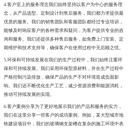
4.客户至上的服务理念我们始终坚持以客户为中心的服务理
念，从产品选型、定制设计到售后服务，我们都力求提供最
优质的服务。我们的销售团队和客服团队都经过专业培训，
能够及时响应客户的各种需求和疑问，为客户提供专业的咨
询和服务。我们还提供多种售后服务，如免费上门安装、定
期维护和技术支持等，确保客户在使用过程中无后顾之忧。
5.环保和可持续发展在我们的生产过程中，我们始终注重环
保和可持续发展。我们采用环保型原材料，并在生产过程中
严格控制污染排放，确保产品的生产不对环境造成负面影
响。我们还不断优化生产工艺，减少资源浪费和能源消耗，
推动可持续发展的实现。
6.客户案例分享为了更好地展示我们的产品和服务的实力，
我们在这里分享一些客户的成功案例。例如，某大型城市地
铁建设项目中，我们的玻璃钢支架槽在复杂的施工环境中表