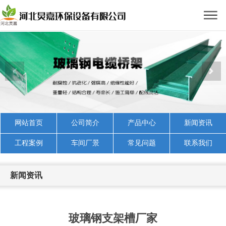
网站首页
公司简介
产品中心
新闻资讯
工程案例
车间厂景
常见问题
联系我们
新闻资讯
玻璃钢支架槽厂家